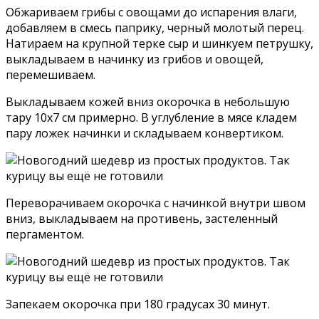
Обжариваем грибы с овощами до испарения влаги,
добавляем в смесь паприку, черный молотый перец.
Натираем на крупной терке сыр и шинкуем петрушку,
выкладываем в начинку из грибов и овощей,
перемешиваем.
Выкладываем кожей вниз окорочка в небольшую
тару 10х7 см примерно. В углубление в мясе кладем
пару ложек начинки и складываем конвертиком.
Переворачиваем окорочка с начинкой внутри швом
вниз, выкладываем на противень, застеленный
пергаментом.
Запекаем окорочка при 180 градусах 30 минут.