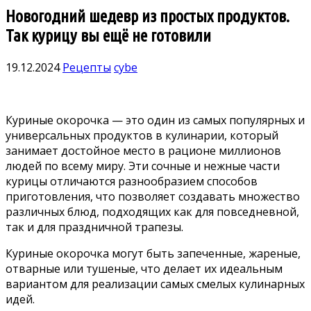
Новогодний шедевр из простых продуктов.
Так курицу вы ещё не готовили
19.12.2024
Рецепты
cybe
Куриные окорочка — это один из самых популярных и
универсальных продуктов в кулинарии, который
занимает достойное место в рационе миллионов
людей по всему миру. Эти сочные и нежные части
курицы отличаются разнообразием способов
приготовления, что позволяет создавать множество
различных блюд, подходящих как для повседневной,
так и для праздничной трапезы.
Куриные окорочка могут быть запеченные, жареные,
отварные или тушеные, что делает их идеальным
вариантом для реализации самых смелых кулинарных
идей.