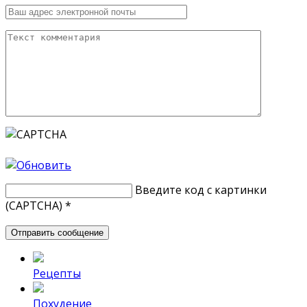
Введите код с картинки
(CAPTCHA)
*
Рецепты
Похудение