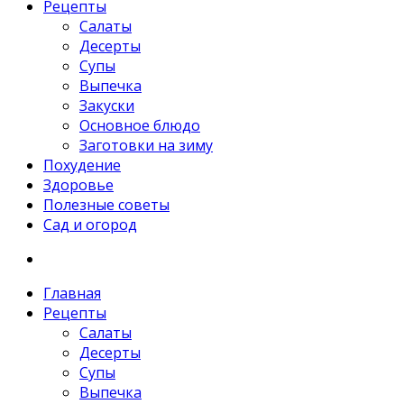
Рецепты
Салаты
Десерты
Супы
Выпечка
Закуски
Основное блюдо
Заготовки на зиму
Похудение
Здоровье
Полезные советы
Сад и огород
Главная
Рецепты
Салаты
Десерты
Супы
Выпечка