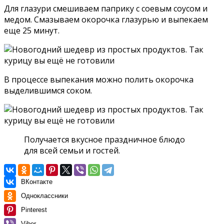
Для глазури смешиваем паприку с соевым соусом и
медом. Смазываем окорочка глазурью и выпекаем
еще 25 минут.
В процессе выпекания можно полить окорочка
выделившимся соком.
Получается вкусное праздничное блюдо
для всей семьи и гостей.
ВКонтакте
Одноклассники
Pinterest
Viber