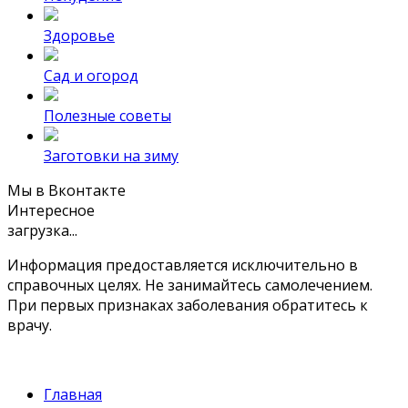
Здоровье
Сад и огород
Полезные советы
Заготовки на зиму
Мы в Вконтакте
Интересное
загрузка...
Информация предоставляется исключительно в
справочных целях. Не занимайтесь самолечением.
При первых признаках заболевания обратитесь к
врачу.
Главная