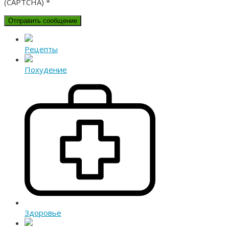
(CAPTCHA)
*
Рецепты
Похудение
Здоровье