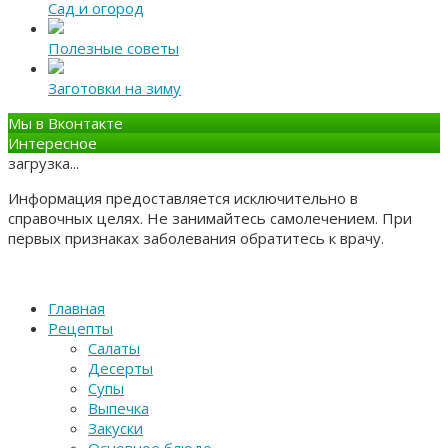
Сад и огород
Полезные советы
Заготовки на зиму
Мы в Вконтакте
Интересное
загрузка...
Информация предоставляется исключительно в
справочных целях. Не занимайтесь самолечением. При
первых признаках заболевания обратитесь к врачу.
Главная
Рецепты
Салаты
Десерты
Супы
Выпечка
Закуски