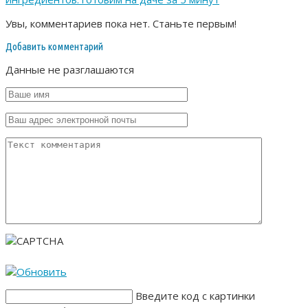
Увы, комментариев пока нет. Станьте первым!
Добавить комментарий
Данные не разглашаются
Введите код с картинки