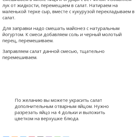
лук от жидкости, перемещаем в салат. Натираем на
маленькой терке сыр, вместе с кукурузой перекладываем в
салат.
Для заправки надо смешать майонез с натуральным
йогуртом. К смеси добавляем соль и черный молотый
перец, перемешиваем.
Заправляем салат данной смесью, тщательно
перемешиваем.
По желанию вы можете украсить салат
дополнительным отварным яйцом. Нужно
разрезать яйцо на 4 дольки и выложить
цветком на верхушке блюда.