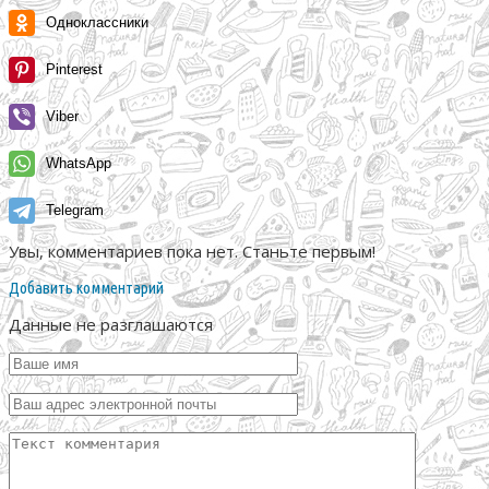
Одноклассники
Pinterest
Viber
WhatsApp
Telegram
Увы, комментариев пока нет. Станьте первым!
Добавить комментарий
Данные не разглашаются