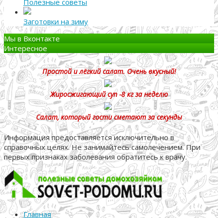
Полезные советы
Заготовки на зиму
Мы в Вконтакте
Интересное
Простой и лёгкий салат. Очень вкусный!
Жиросжигающий суп -8 кг за неделю
Салат, который гости сметают за секунды
Информация предоставляется исключительно в
справочных целях. Не занимайтесь самолечением. При
первых признаках заболевания обратитесь к врачу.
Главная