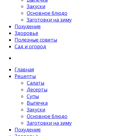
Закуски
Основное блюдо
Заготовки на зиму
Похудение
Здоровье
Полезные советы
Сад и огород
Главная
Рецепты
Салаты
Десерты
Супы
Выпечка
Закуски
Основное блюдо
Заготовки на зиму
Похудение