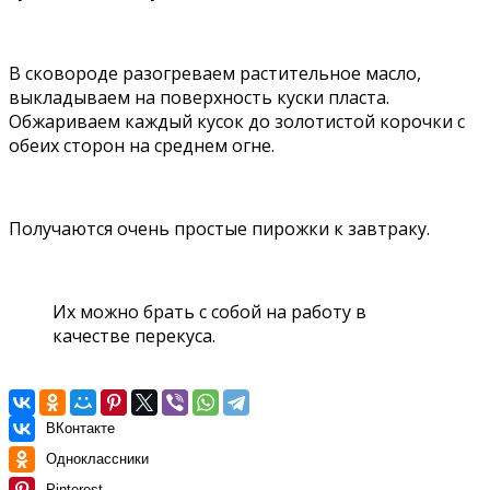
В сковороде разогреваем растительное масло,
выкладываем на поверхность куски пласта.
Обжариваем каждый кусок до золотистой корочки с
обеих сторон на среднем огне.
Получаются очень простые пирожки к завтраку.
Их можно брать с собой на работу в
качестве перекуса.
ВКонтакте
Одноклассники
Pinterest