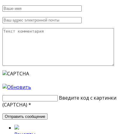
Введите код с картинки
(CAPTCHA)
*