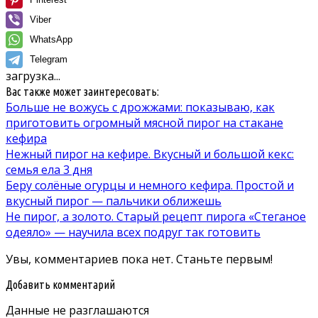
Viber
WhatsApp
Telegram
загрузка...
Вас также может заинтересовать:
Больше не вожусь с дрожжами: показываю, как
приготовить огромный мясной пирог на стакане
кефира
Нежный пирог на кефире. Вкусный и большой кекс:
семья ела 3 дня
Беру солёные огурцы и немного кефира. Простой и
вкусный пирог — пальчики оближешь
Не пирог, а золото. Старый рецепт пирога «Стеганое
одеяло» — научила всех подруг так готовить
Увы, комментариев пока нет. Станьте первым!
Добавить комментарий
Данные не разглашаются