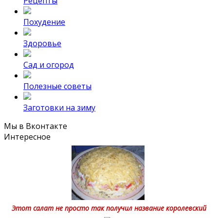
Рецепты
Похудение
Здоровье
Сад и огород
Полезные советы
Заготовки на зиму
Мы в Вконтакте
Интересное
Этот салат не просто так получил название королевский