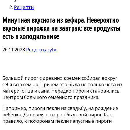
>
Рецепты
Минутная вкуснота из кефира. Невероятно
вкусные пирожки на завтрак: все продукты
есть в холодильнике
26.11.2023
Рецепты
cybe
Большой пирог с древних времен собирал вокруг
себя всю семью. Причем это была не только чета из
матери, отца и сына. Нередко пироги становились
центром большого семейного праздника.
Например, пироги пекли на свадьбу, на рождение
ребенка. Даже для похорон был свой пирог. Как
правило, к похоронам пекли капустные пироги.