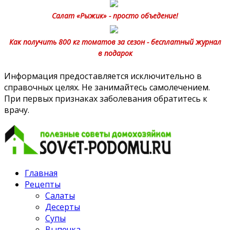
Салат «Рыжик» - просто объедение!
Как получить 800 кг томатов за сезон - бесплатный журнал
в подарок
Информация предоставляется исключительно в
справочных целях. Не занимайтесь самолечением.
При первых признаках заболевания обратитесь к
врачу.
Главная
Рецепты
Салаты
Десерты
Супы
Выпечка