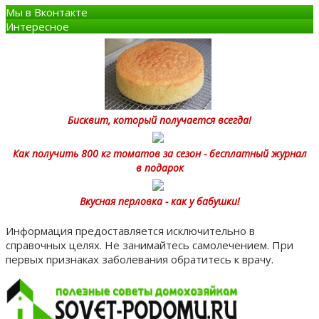
Мы в Вконтакте
Интересное
Бисквит, который получается всегда!
Как получить 800 кг томатов за сезон - бесплатный журнал
в подарок
Вкусная перловка - как у бабушки!
Информация предоставляется исключительно в
справочных целях. Не занимайтесь самолечением. При
первых признаках заболевания обратитесь к врачу.