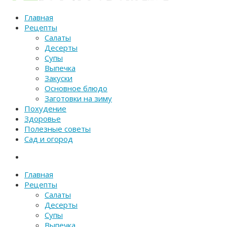
Главная
Рецепты
Салаты
Десерты
Супы
Выпечка
Закуски
Основное блюдо
Заготовки на зиму
Похудение
Здоровье
Полезные советы
Сад и огород
Главная
Рецепты
Салаты
Десерты
Супы
Выпечка