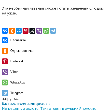
Эта необычная лазанья сможет стать желанным блюдом
на ужин.
ВКонтакте
Одноклассники
Pinterest
Viber
WhatsApp
Telegram
загрузка...
Вас также может заинтересовать:
Не рецепт, а золото. Так готовят в лучших Японских