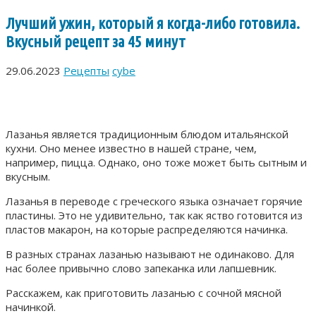
Лучший ужин, который я когда-либо готовила.
Вкусный рецепт за 45 минут
29.06.2023
Рецепты
cybe
Лазанья является традиционным блюдом итальянской
кухни. Оно менее известно в нашей стране, чем,
например, пицца. Однако, оно тоже может быть сытным и
вкусным.
Лазанья в переводе с греческого языка означает горячие
пластины. Это не удивительно, так как яство готовится из
пластов макарон, на которые распределяются начинка.
В разных странах лазанью называют не одинаково. Для
нас более привычно слово запеканка или лапшевник.
Расскажем, как приготовить лазанью с сочной мясной
начинкой.