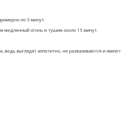
римерно по 5 минут.
ем медленный огонь и тушим около 15 минут.
м, ведь выглядят аппетитно, не разваливаются и имеют