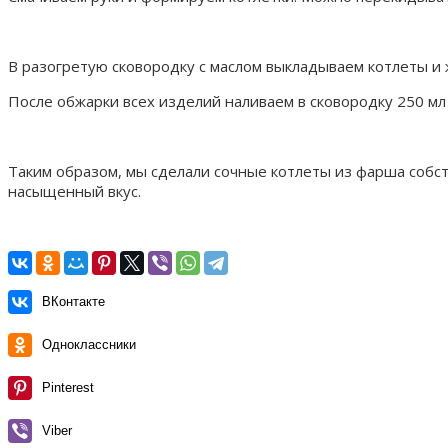
В разогретую сковородку с маслом выкладываем котлеты и 
После обжарки всех изделий наливаем в сковородку 250 м
Таким образом, мы сделали сочные котлеты из фарша собст
насыщенный вкус.
ВКонтакте
Одноклассники
Pinterest
Viber