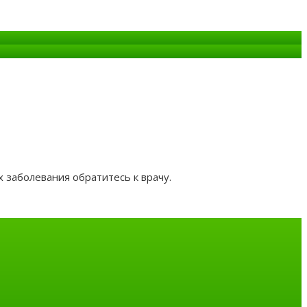
 заболевания обратитесь к врачу.