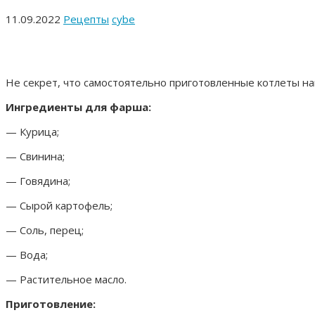
11.09.2022
Рецепты
cybe
Не секрет, что самостоятельно приготовленные котлеты на
Ингредиенты для фарша:
— Курица;
— Свинина;
— Говядина;
— Сырой картофель;
— Соль, перец;
— Вода;
— Растительное масло.
Приготовление: