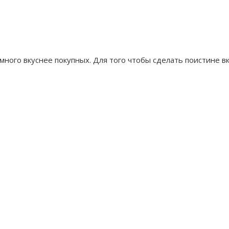
много вкуснее покупных. Для того чтобы сделать поистине 