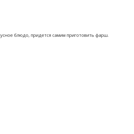
вкусное блюдо, придется самим приготовить фарш.