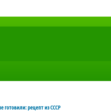
е готовили: рецепт из СССР