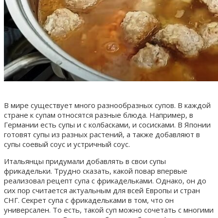
В мире существует много разнообразных супов. В каждой
стране к супам относятся разные блюда. Например, в
Германии есть супы и с колбасками, и сосисками. В Японии
готовят супы из разных растений, а также добавляют в
супы соевый соус и устричный соус.
Итальянцы придумали добавлять в свои супы
фрикадельки. Трудно сказать, какой повар впервые
реализовал рецепт супа с фрикадельками. Однако, он до
сих пор считается актуальным для всей Европы и стран
СНГ. Секрет супа с фрикадельками в том, что он
универсален. То есть, такой суп можно сочетать с многими