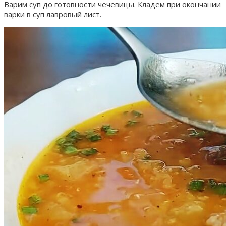
Варим суп до готовности чечевицы. Кладем при окончании
варки в суп лавровый лист.