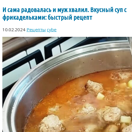
И сама радовалась и муж хвалил. Вкусный суп с
фрикадельками: быстрый рецепт
10.02.2024
Рецепты
cybe