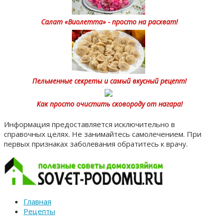
Салат «Виолетта» - просто на расхват!
Пельменные секреты и самый вкусный рецепт!
Как просто очистить сковороду от нагара!
Информация предоставляется исключительно в
справочных целях. Не занимайтесь самолечением. При
первых признаках заболевания обратитесь к врачу.
Главная
Рецепты