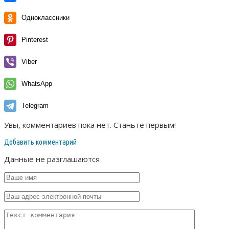
Одноклассники
Pinterest
Viber
WhatsApp
Telegram
Увы, комментариев пока нет. Станьте первым!
Добавить комментарий
Данные не разглашаются