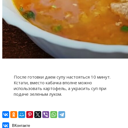
После готовки даем супу настояться 10 минут.
Кстати, вместо кабачка вполне можно
использовать картофель, а украсить суп при
подаче зеленым луком.
ВКонтакте