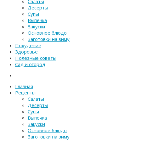
Салаты
Десерты
Супы
Выпечка
Закуски
Основное блюдо
Заготовки на зиму
Похудение
Здоровье
Полезные советы
Сад и огород
Главная
Рецепты
Салаты
Десерты
Супы
Выпечка
Закуски
Основное блюдо
Заготовки на зиму