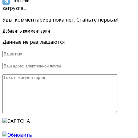
Telegram
загрузка...
Увы, комментариев пока нет. Станьте первым!
Добавить комментарий
Данные не разглашаются