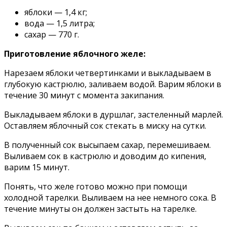
яблоки — 1,4 кг;
вода — 1,5 литра;
сахар — 770 г.
Приготовление яблочного желе:
Нарезаем яблоки четвертинками и выкладываем в
глубокую кастрюлю, заливаем водой. Варим яблоки в
течение 30 минут с момента закипания.
Выкладываем яблоки в дуршлаг, застеленный марлей.
Оставляем яблочный сок стекать в миску на сутки.
В полученный сок высыпаем сахар, перемешиваем.
Выливаем сок в кастрюлю и доводим до кипения,
варим 15 минут.
Понять, что желе готово можно при помощи
холодной тарелки. Выливаем на нее немного сока. В
течение минуты он должен застыть на тарелке.