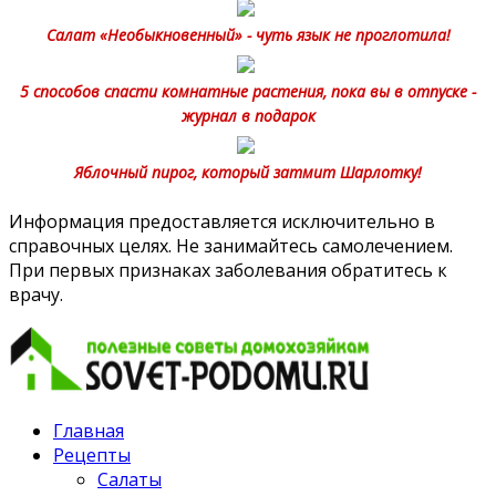
Салат «Необыкновенный» - чуть язык не проглотила!
5 способов спасти комнатные растения, пока вы в отпуске -
журнал в подарок
Яблочный пирог, который затмит Шарлотку!
Информация предоставляется исключительно в
справочных целях. Не занимайтесь самолечением.
При первых признаках заболевания обратитесь к
врачу.
Главная
Рецепты
Салаты