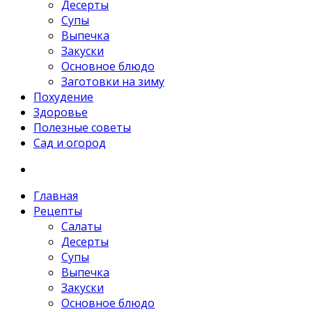
Десерты
Супы
Выпечка
Закуски
Основное блюдо
Заготовки на зиму
Похудение
Здоровье
Полезные советы
Сад и огород
Главная
Рецепты
Салаты
Десерты
Супы
Выпечка
Закуски
Основное блюдо