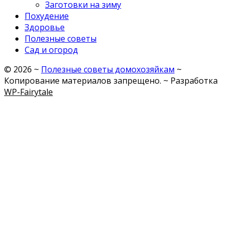
Заготовки на зиму
Похудение
Здоровье
Полезные советы
Сад и огород
©
2026
~
Полезные советы домохозяйкам
~
Копирование материалов запрещено. ~ Разработка
WP-Fairytale