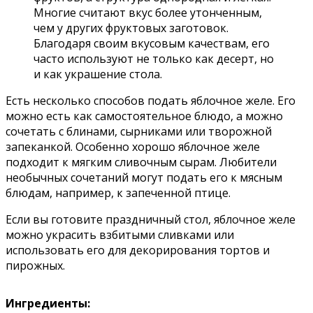
Многие считают вкус более утонченным,
чем у других фруктовых заготовок.
Благодаря своим вкусовым качествам, его
часто используют не только как десерт, но
и как украшение стола.
Есть несколько способов подать яблочное желе. Его
можно есть как самостоятельное блюдо, а можно
сочетать с блинами, сырниками или творожной
запеканкой. Особенно хорошо яблочное желе
подходит к мягким сливочным сырам. Любители
необычных сочетаний могут подать его к мясным
блюдам, например, к запеченной птице.
Если вы готовите праздничный стол, яблочное желе
можно украсить взбитыми сливками или
использовать его для декорирования тортов и
пирожных.
Ингредиенты: