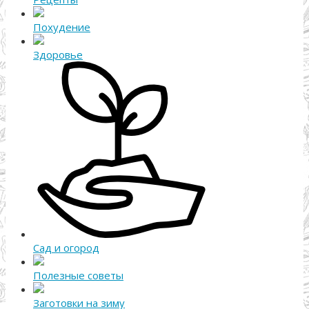
Похудение
Здоровье
Сад и огород
Полезные советы
Заготовки на зиму