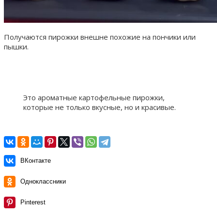
Получаются пирожки внешне похожие на пончики или
пышки.
Это ароматные картофельные пирожки,
которые не только вкусные, но и красивые.
ВКонтакте
Одноклассники
Pinterest