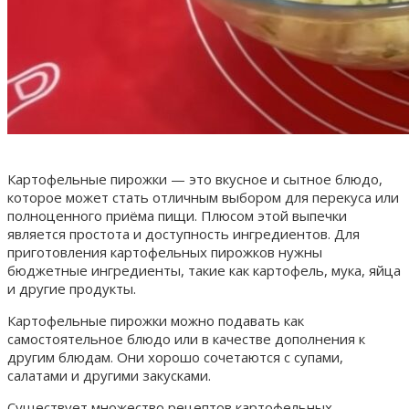
Картофельные пирожки — это вкусное и сытное блюдо,
которое может стать отличным выбором для перекуса или
полноценного приёма пищи. Плюсом этой выпечки
является простота и доступность ингредиентов. Для
приготовления картофельных пирожков нужны
бюджетные ингредиенты, такие как картофель, мука, яйца
и другие продукты.
Картофельные пирожки можно подавать как
самостоятельное блюдо или в качестве дополнения к
другим блюдам. Они хорошо сочетаются с супами,
салатами и другими закусками.
Существует множество рецептов картофельных