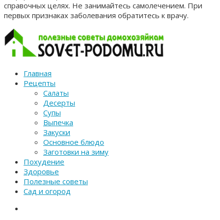
справочных целях. Не занимайтесь самолечением. При
первых признаках заболевания обратитесь к врачу.
Главная
Рецепты
Салаты
Десерты
Супы
Выпечка
Закуски
Основное блюдо
Заготовки на зиму
Похудение
Здоровье
Полезные советы
Сад и огород