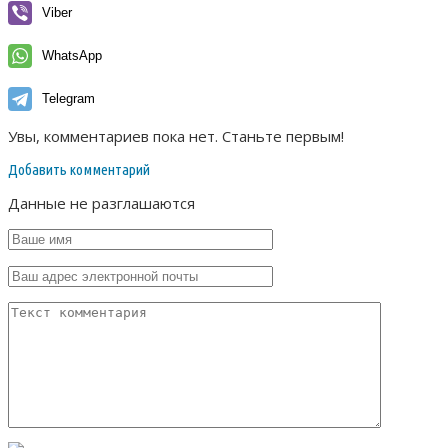
Viber
WhatsApp
Telegram
Увы, комментариев пока нет. Станьте первым!
Добавить комментарий
Данные не разглашаются