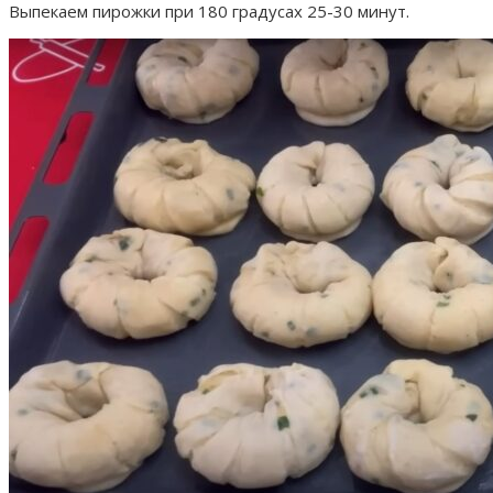
Выпекаем пирожки при 180 градусах 25-30 минут.