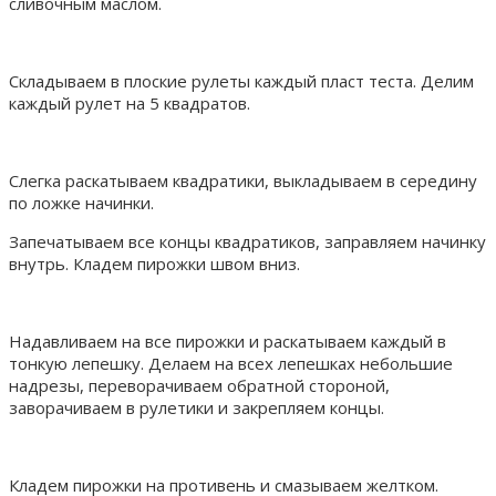
сливочным маслом.
Складываем в плоские рулеты каждый пласт теста. Делим
каждый рулет на 5 квадратов.
Слегка раскатываем квадратики, выкладываем в середину
по ложке начинки.
Запечатываем все концы квадратиков, заправляем начинку
внутрь. Кладем пирожки швом вниз.
Надавливаем на все пирожки и раскатываем каждый в
тонкую лепешку. Делаем на всех лепешках небольшие
надрезы, переворачиваем обратной стороной,
заворачиваем в рулетики и закрепляем концы.
Кладем пирожки на противень и смазываем желтком.