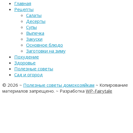
Главная
Рецепты
Салаты
Десерты
Супы
Выпечка
Закуски
Основное блюдо
Заготовки на зиму
Похудение
Здоровье
Полезные советы
Сад и огород
©
2026
~
Полезные советы домохозяйкам
~ Копирование
материалов запрещено. ~ Разработка
WP-Fairytale