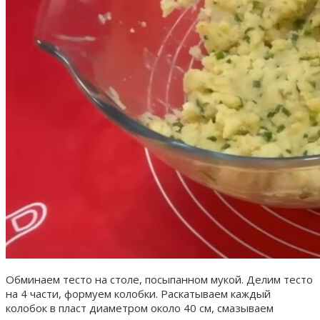
Обминаем тесто на столе, посыпанном мукой. Делим тесто
на 4 части, формуем колобки. Раскатываем каждый
колобок в пласт диаметром около 40 см, смазываем