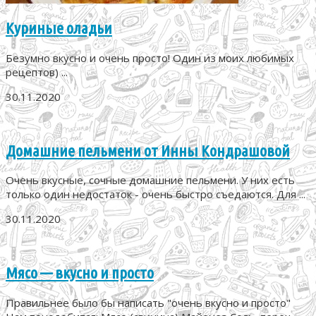
Куриные оладьи
Безумно вкусно и очень просто! Один из моих любимых
рецептов) ...
30.11.2020
Домашние пельмени от Инны Кондрашовой
Очень вкусные, сочные домашние пельмени. У них есть
только один недостаток - очень быстро съедаются. Для ...
30.11.2020
Мясо — вкусно и просто
Правильнее было бы написать "очень вкусно и просто"