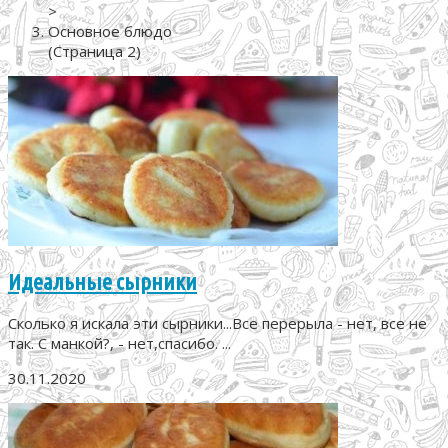
>
Основное блюдо
(Страница 2)
Идеальные сырники
Сколько я искала эти сырники...Все перерыла - нет, все не
так. С манкой?, - нет,спасибо. ...
30.11.2020