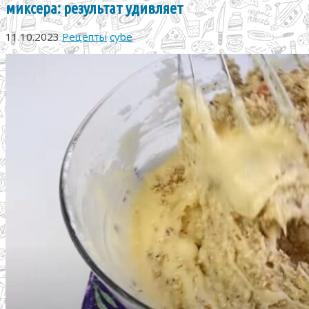
миксера: результат удивляет
11.10.2023
Рецепты
cybe