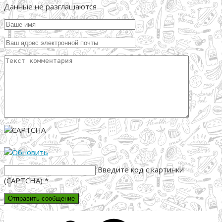
Данные не разглашаются
Введите код с картинки
(CAPTCHA)
*