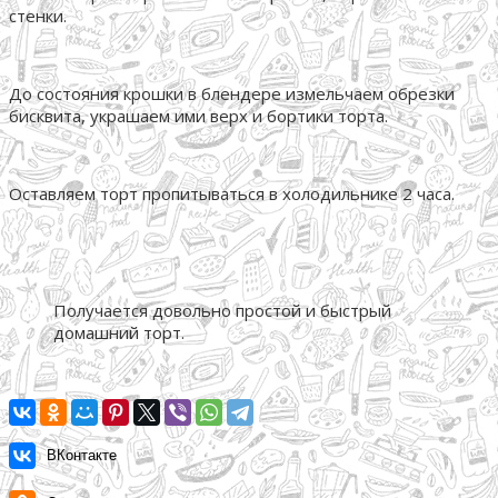
стенки.
До состояния крошки в блендере измельчаем обрезки
бисквита, украшаем ими верх и бортики торта.
Оставляем торт пропитываться в холодильнике 2 часа.
Получается довольно простой и быстрый
домашний торт.
ВКонтакте