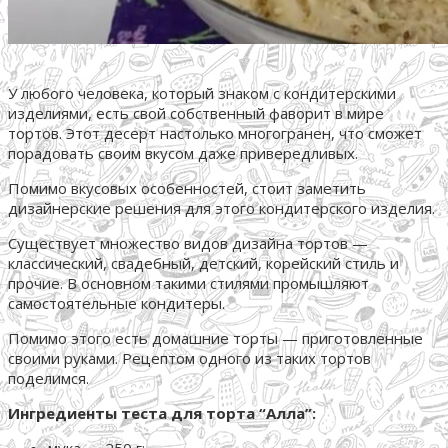
У любого человека, который знаком с кондитерскими
изделиями, есть свой собственный фаворит в мире
тортов. Этот десерт настолько многогранен, что сможет
порадовать своим вкусом даже привередливых.
Помимо вкусовых особенностей, стоит заметить
дизайнерские решения для этого кондитерского изделия.
Существует множество видов дизайна тортов —
классический, свадебный, детский, корейский стиль и
прочие. В основном такими стилями промышляют
самостоятельные кондитеры.
Помимо этого есть домашние торты — приготовленные
своими руками. Рецептом одного из таких тортов
поделимся.
Ингредиенты теста для торта “Алла”: