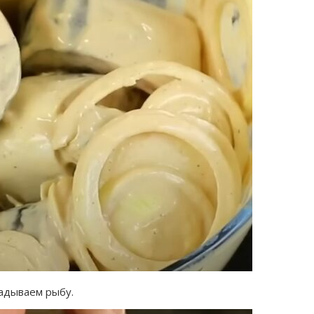
ладываем рыбу.