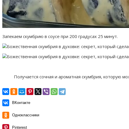
Запекаем скумбрию в соусе при 200 градусах 25 минут.
Получается сочная и ароматная скумбрия, которую мо
ВКонтакте
Одноклассники
Pinterest