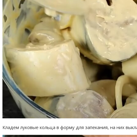
Кладем луковые кольца в форму для запекания, на них вык