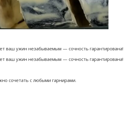
жно сочетать с любыми гарнирами.