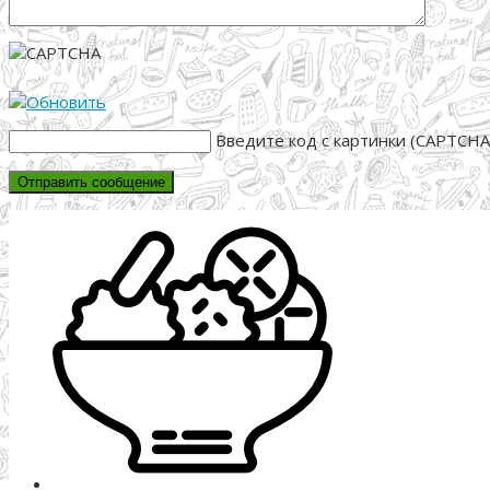
Введите код с картинки (CAPTCHA