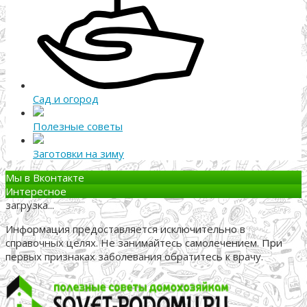
Сад и огород
Полезные советы
Заготовки на зиму
Мы в Вконтакте
Интересное
загрузка...
Информация предоставляется исключительно в
справочных целях. Не занимайтесь самолечением. При
первых признаках заболевания обратитесь к врачу.