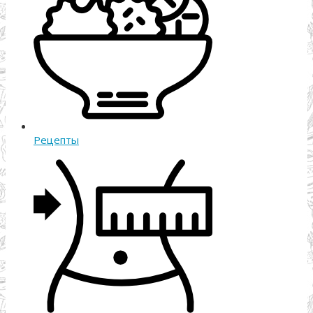
Рецепты