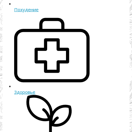
Похудение
Здоровье