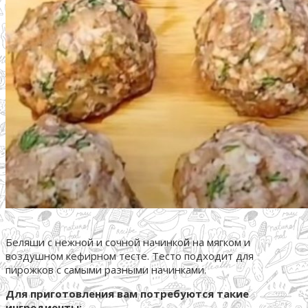
Беляши с нежной и сочной начинкой на мягком и
воздушном кефирном тесте. Тесто подходит для
пирожков с самыми разными начинками.
Для приготовления вам потребуются такие
ингредиенты: