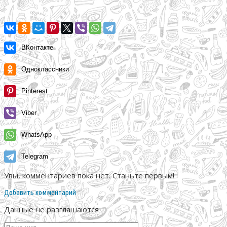
ВКонтакте
Одноклассники
Pinterest
Viber
WhatsApp
Telegram
Увы, комментариев пока нет. Станьте первым!
Добавить комментарий
Данные не разглашаются