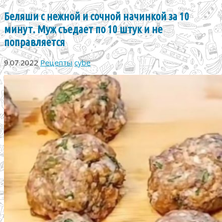
Беляши с нежной и сочной начинкой за 10
минут. Муж съедает по 10 штук и не
поправляется
9.07.2022
Рецепты
cybe