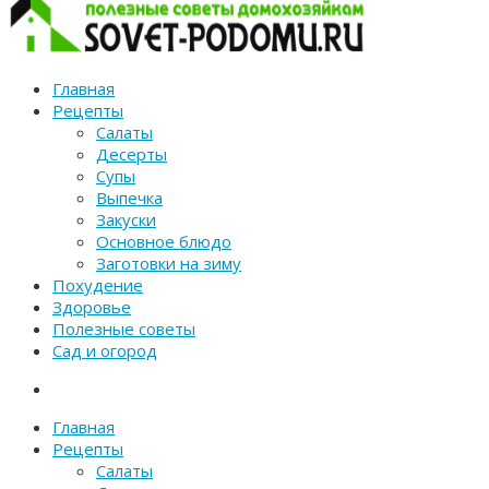
Главная
Рецепты
Салаты
Десерты
Супы
Выпечка
Закуски
Основное блюдо
Заготовки на зиму
Похудение
Здоровье
Полезные советы
Сад и огород
Главная
Рецепты
Салаты