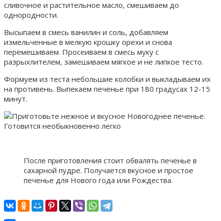
сливочное и растительное масло, смешиваем до
однородности.
Высыпаем в смесь ванилин и соль, добавляем
измельченные в мелкую крошку орехи и снова
перемешиваем. Просеиваем в смесь муку с
разрыхлителем, замешиваем мягкое и не липкое тесто.
Формуем из теста небольшие колобки и выкладываем их
на противень. Выпекаем печенье при 180 градусах 12-15
минут.
После приготовления стоит обвалять печенье в
сахарной пудре. Получается вкусное и простое
печенье для Нового года или Рождества.