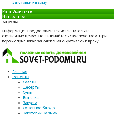
Заготовки на зиму
Мы в Вконтакте
Интересное
загрузка...
Информация предоставляется исключительно в
справочных целях. Не занимайтесь самолечением. При
первых признаках заболевания обратитесь к врачу.
Главная
Рецепты
Салаты
Десерты
Супы
Выпечка
Закуски
Основное блюдо
Заготовки на зиму