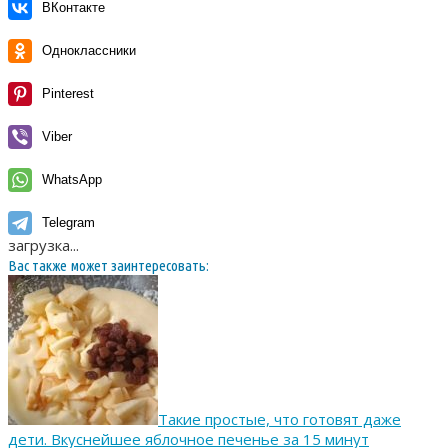
ВКонтакте
Одноклассники
Pinterest
Viber
WhatsApp
Telegram
загрузка...
Вас также может заинтересовать:
Такие простые, что готовят даже
дети. Вкуснейшее яблочное печенье за 15 минут