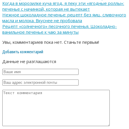
Когда в морозилке куча ягод, я пеку эти «ягодные роллы»:
печенье с начинкой, которая не вытекает
Нежное шоколадное печенье: рецепт без яиц, сливочного
масла и молока. Вкуснее не пробовала
Рецепт «солнечного» песочного печенья. Шоколадно-
ванильное печенье к чаю за минуты
Увы, комментариев пока нет. Станьте первым!
Добавить комментарий
Данные не разглашаются