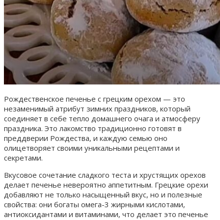
Рождественское печенье с грецким орехом — это
незаменимый атрибут зимних праздников, который
соединяет в себе тепло домашнего очага и атмосферу
праздника. Это лакомство традиционно готовят в
преддверии Рождества, и каждую семью оно
олицетворяет своими уникальными рецептами и
секретами.
Вкусовое сочетание сладкого теста и хрустящих орехов
делает печенье невероятно аппетитным. Грецкие орехи
добавляют не только насыщенный вкус, но и полезные
свойства: они богаты омега-3 жирными кислотами,
антиоксидантами и витаминами, что делает это печенье