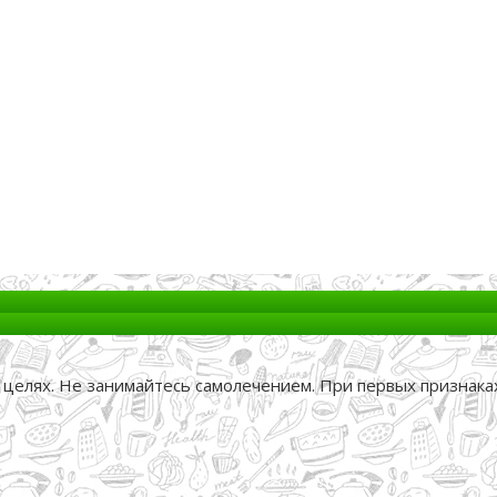
целях. Не занимайтесь самолечением. При первых признаках