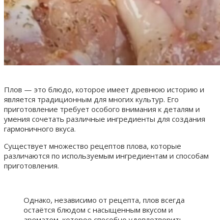
Плов — это блюдо, которое имеет древнюю историю и
является традиционным для многих культур. Его
приготовление требует особого внимания к деталям и
умения сочетать различные ингредиенты для создания
гармоничного вкуса.
Существует множество рецептов плова, которые
различаются по используемым ингредиентам и способам
приготовления.
Однако, независимо от рецепта, плов всегда
остаётся блюдом с насыщенным вкусом и
ароматом, которое способно удовлетворить