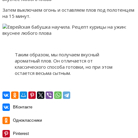
Затем выключаем огонь и оставляем плов под полотенцем
на 15 минут.
Таким образом, мы получаем вкусный
ароматный плов. Он отличается от
классического способа готовки, но при этом
остается весьма сытным.
ВКонтакте
Одноклассники
Pinterest