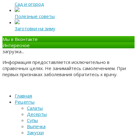
Сад и огород
Полезные советы
Заготовки на зиму
Мы в Вконтакте
Интересное
загрузка...
Информация предоставляется исключительно в
справочных целях. Не занимайтесь самолечением. При
первых признаках заболевания обратитесь к врачу.
Главная
Рецепты
Салаты
Десерты
Супы
Выпечка
Закуски