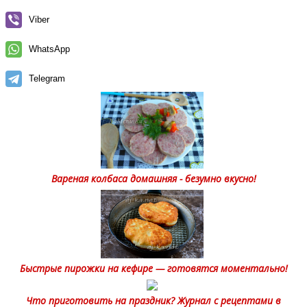
Viber
WhatsApp
Telegram
Вареная колбаса домашняя - безумно вкусно!
Быстрые пирожки на кефире — готовятся моментально!
Что приготовить на праздник? Журнал с рецептами в