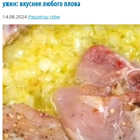
ужин: вкуснее любого плова
14.08.2024
Рецепты
cybe