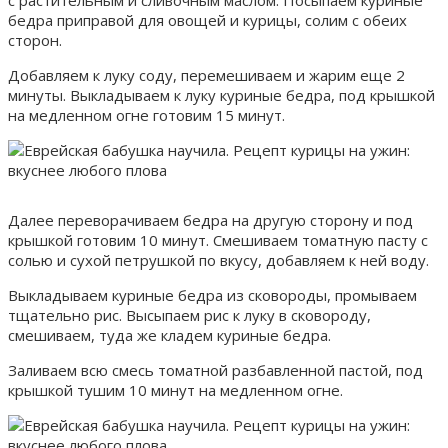
бедра приправой для овощей и курицы, солим с обеих
сторон.
Добавляем к луку соду, перемешиваем и жарим еще 2
минуты. Выкладываем к луку куриные бедра, под крышкой
на медленном огне готовим 15 минут.
Далее переворачиваем бедра на другую сторону и под
крышкой готовим 10 минут. Смешиваем томатную пасту с
солью и сухой петрушкой по вкусу, добавляем к ней воду.
Выкладываем куриные бедра из сковороды, промываем
тщательно рис. Высыпаем рис к луку в сковороду,
смешиваем, туда же кладем куриные бедра.
Заливаем всю смесь томатной разбавленной пастой, под
крышкой тушим 10 минут на медленном огне.