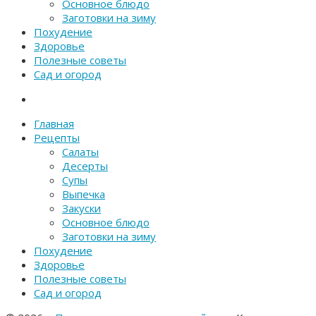
Основное блюдо
Заготовки на зиму
Похудение
Здоровье
Полезные советы
Сад и огород
Главная
Рецепты
Салаты
Десерты
Супы
Выпечка
Закуски
Основное блюдо
Заготовки на зиму
Похудение
Здоровье
Полезные советы
Сад и огород