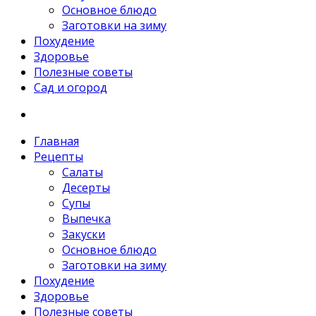
Основное блюдо
Заготовки на зиму
Похудение
Здоровье
Полезные советы
Сад и огород
Главная
Рецепты
Салаты
Десерты
Супы
Выпечка
Закуски
Основное блюдо
Заготовки на зиму
Похудение
Здоровье
Полезные советы