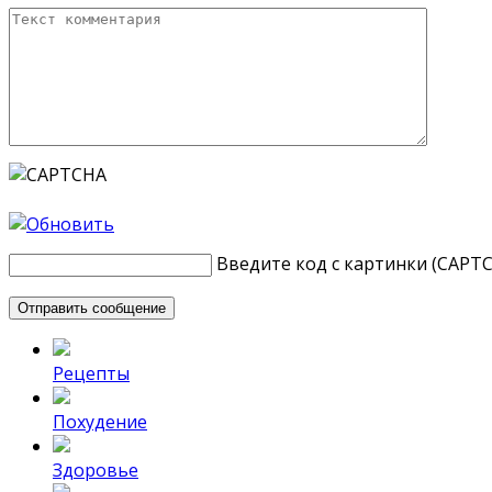
Введите код с картинки (CAPT
Рецепты
Похудение
Здоровье