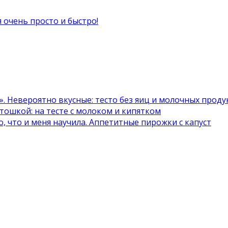
 очень просто и быстро!
. Невероятно вкусные: тесто без яиц и молочных проду
ртошкой: на тесте с молоком и кипятком
, что и меня научила. Аппетитные пирожки с капуст