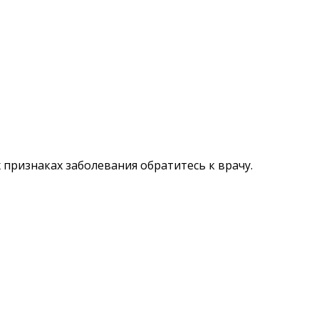
признаках заболевания обратитесь к врачу.