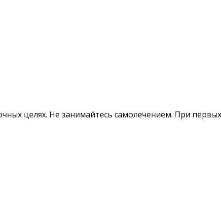
ных целях. Не занимайтесь самолечением. При первых 