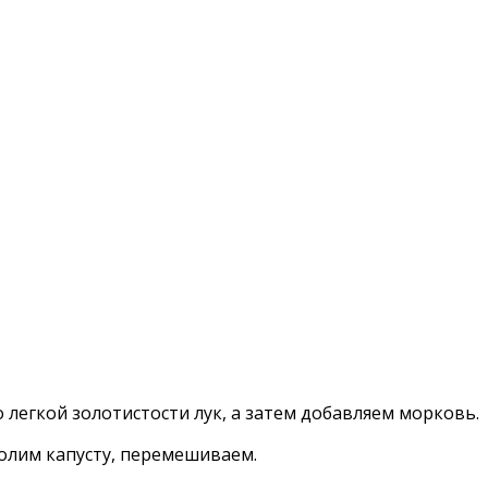
 легкой золотистости лук, а затем добавляем морковь.
Солим капусту, перемешиваем.