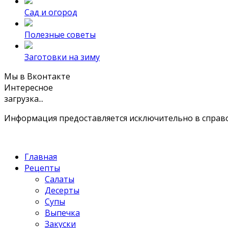
Сад и огород
Полезные советы
Заготовки на зиму
Мы в Вконтакте
Интересное
загрузка...
Информация предоставляется исключительно в справоч
Главная
Рецепты
Салаты
Десерты
Супы
Выпечка
Закуски